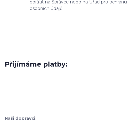
obrátit na Správce nebo na Úřad pro ochranu
osobních údajů
Přijímáme platby:
Naši dopravci: