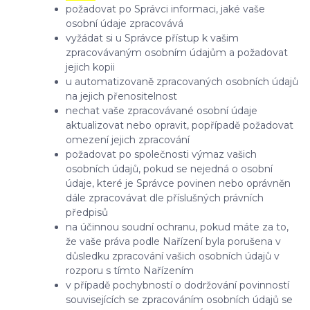
požadovat po Správci informaci, jaké vaše
osobní údaje zpracovává
vyžádat si u Správce přístup k vašim
zpracovávaným osobním údajům a požadovat
jejich kopii
u automatizovaně zpracovaných osobních údajů
na jejich přenositelnost
nechat vaše zpracovávané osobní údaje
aktualizovat nebo opravit, popřípadě požadovat
omezení jejich zpracování
požadovat po společnosti výmaz vašich
osobních údajů, pokud se nejedná o osobní
údaje, které je Správce povinen nebo oprávněn
dále zpracovávat dle příslušných právních
předpisů
na účinnou soudní ochranu, pokud máte za to,
že vaše práva podle Nařízení byla porušena v
důsledku zpracování vašich osobních údajů v
rozporu s tímto Nařízením
v případě pochybností o dodržování povinností
souvisejících se zpracováním osobních údajů se