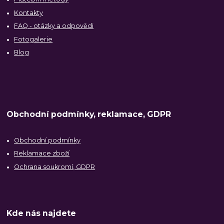
Kontakty
FAQ - otázky a odpovědi
Fotogalerie
Blog
Obchodní podmínky, reklamace, GDPR
Obchodní podmínky
Reklamace zboží
Ochrana soukromí, GDPR
Kde nás najdete