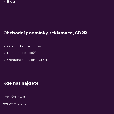
Blog
Obchodní podmínky, reklamace, GDPR
Obchodní podmínky
Reklamace zboží
Ochrana soukromí, GDPR
Kde nás najdete
Rybniční 142/18
779 00 Olomouc