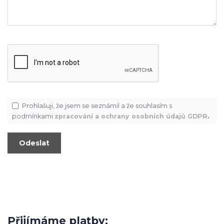
Prohlašuji, že jsem se seznámil a že souhlasím s
podmínkami
zpracování a ochrany osobních údajů GDPR
.
Přijímáme platby: