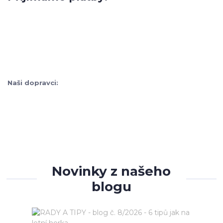
Naši dopravci:
Novinky z našeho
blogu