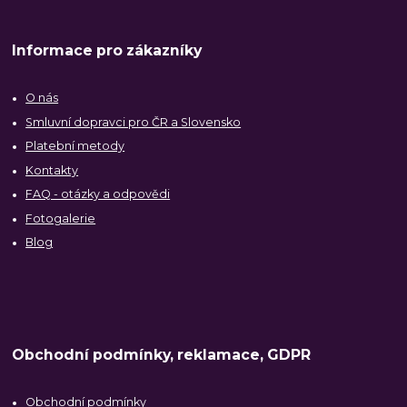
Informace pro zákazníky
O nás
Smluvní dopravci pro ČR a Slovensko
Platební metody
Kontakty
FAQ - otázky a odpovědi
Fotogalerie
Blog
Obchodní podmínky, reklamace, GDPR
Obchodní podmínky