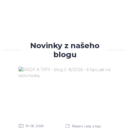
Novinky z našeho
blogu
19
06
2026
Řešení, rady a tipy