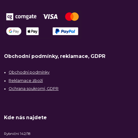
Obchodní podmínky, reklamace, GDPR
Obchodní podmínky
Reklamace zboží
Ochrana soukromí, GDPR
Kde nás najdete
Rybniční 142/18