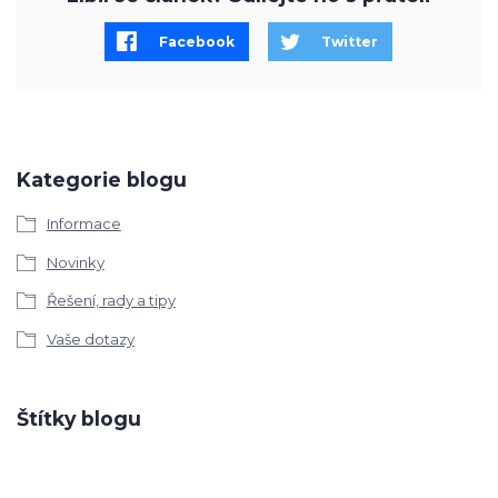
Facebook
Twitter
Kategorie blogu
Informace
Novinky
Řešení, rady a tipy
Vaše dotazy
Štítky blogu