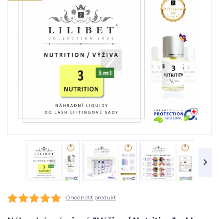
Ohodnotit produkt