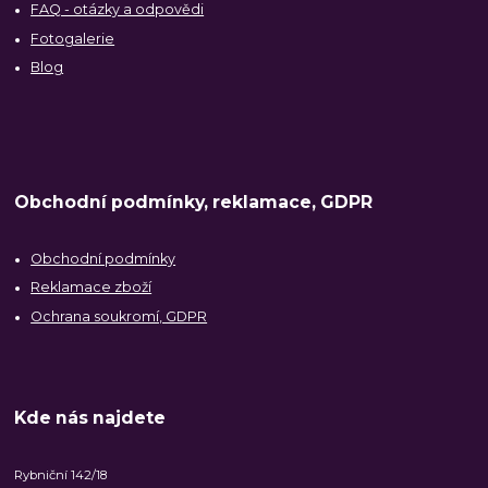
FAQ - otázky a odpovědi
Fotogalerie
Blog
Obchodní podmínky, reklamace, GDPR
Obchodní podmínky
Reklamace zboží
Ochrana soukromí, GDPR
Kde nás najdete
Rybniční 142/18