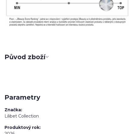
Původ zboží
Parametry
Značka
Lilibet Collection
Produktový rok
2026