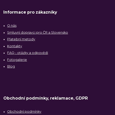
Informace pro zákazníky
O nás
Smluvní dopravci pro ČR a Slovensko
Platební metody
Kontakty
FAQ - otázky a odpovědi
Fotogalerie
Blog
Obchodní podmínky, reklamace, GDPR
Obchodní podmínky