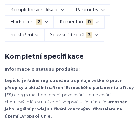
Kompletní specifikace
Parametry
Hodnocení
2
Komentáře
0
Ke stažení
Související zboží
3
Kompletní specifikace
Informace o statusu produktu:
Lepidlo je řádně registrováno a splňuje veškeré právní
předpisy a aktuální nařízení Evropského parlamentu a Rady
(ES)
o registraci, hodnocení, povolování a omezování
chemických látek na území Evropské unie. Tímto je
umožněn
jeho legální prodej a užívání koncovým uživatelem na
území Evropské unie.