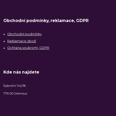
Obchodní podmínky, reklamace, GDPR
Obchodní podmínky
Reklamace zboží
Ochrana soukromí, GDPR
Kde nás najdete
Rybniční 142/18
779 00 Olomouc