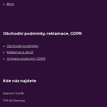
Blog
Obchodní podmínky, reklamace, GDPR
Obchodní podmínky
Reklamace zboží
Ochrana soukromí, GDPR
Kde nás najdete
Rybniční 142/18
779 00 Olomouc