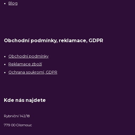
Blog
Obchodní podmínky, reklamace, GDPR
Obchodní podmínky
Reklamace zboží
Ochrana soukromí, GDPR
Kde nás najdete
Rybniční 142/18
779 00 Olomouc