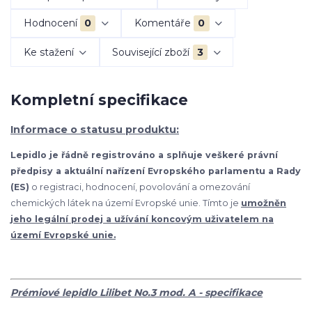
Hodnocení
0
Komentáře
0
Ke stažení
Související zboží
3
Kompletní specifikace
Informace o statusu produktu:
Lepidlo je řádně registrováno a splňuje veškeré právní
předpisy a aktuální nařízení Evropského parlamentu a Rady
(ES)
o registraci, hodnocení, povolování a omezování
chemických látek na území Evropské unie. Tímto je
umožněn
jeho legální prodej a užívání koncovým uživatelem na
území Evropské unie.
Prémiové lepidlo Lilibet No.3 mod. A - specifikace