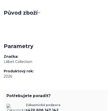
Původ zboží
Parametry
Značka
Lilibet Collection
Produktový rok
2026
Potřebujete poradit?
Zákaznická podpora
+420 606 147 142