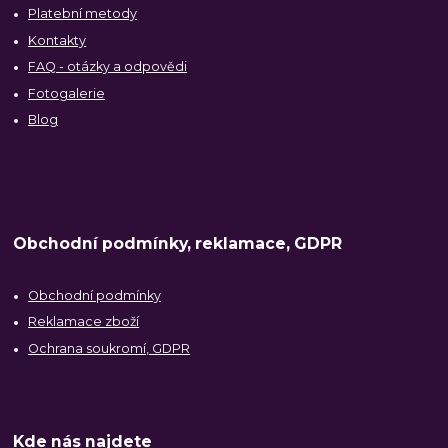
Platební metody
Kontakty
FAQ - otázky a odpovědi
Fotogalerie
Blog
Obchodní podmínky, reklamace, GDPR
Obchodní podmínky
Reklamace zboží
Ochrana soukromí, GDPR
Kde nás najdete