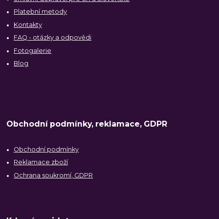
Platební metody
Kontakty
FAQ - otázky a odpovědi
Fotogalerie
Blog
Obchodní podmínky, reklamace, GDPR
Obchodní podmínky
Reklamace zboží
Ochrana soukromí, GDPR