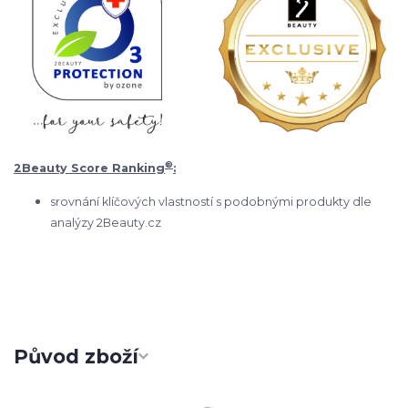
®
2Beauty Score Ranking
:
srovnání klíčových vlastností s podobnými produkty dle
analýzy 2Beauty.cz
Původ zboží