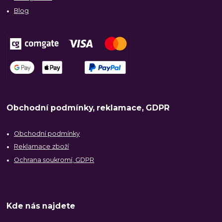
Blog
Obchodní podmínky, reklamace, GDPR
Obchodní podmínky
Reklamace zboží
Ochrana soukromí, GDPR
Kde nás najdete