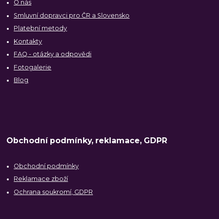
O nás
Smluvní dopravci pro ČR a Slovensko
Platební metody
Kontakty
FAQ - otázky a odpovědi
Fotogalerie
Blog
Obchodní podmínky, reklamace, GDPR
Obchodní podmínky
Reklamace zboží
Ochrana soukromí, GDPR