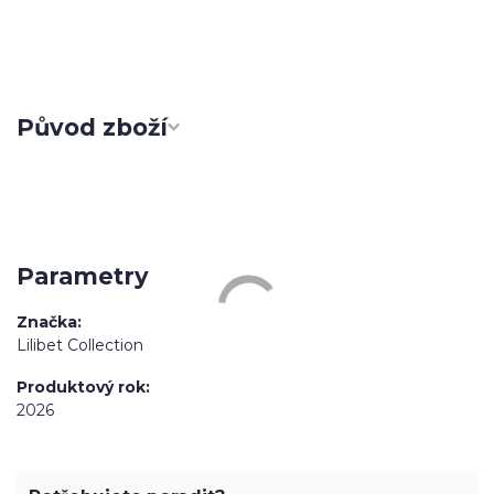
Původ zboží
Parametry
Značka
Lilibet Collection
Produktový rok
2026