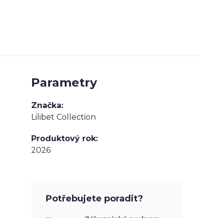
Parametry
Značka
Lilibet Collection
Produktový rok
2026
Potřebujete poradit?