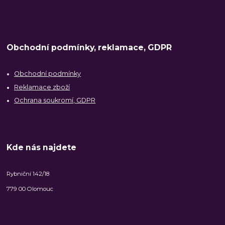
Obchodní podmínky, reklamace, GDPR
Obchodní podmínky
Reklamace zboží
Ochrana soukromí, GDPR
Kde nás najdete
Rybniční 142/18
779 00 Olomouc