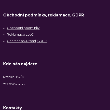
Obchodní podmínky, reklamace, GDPR
Obchodní podmínky
Reklamace zboží
Ochrana soukromí, GDPR
Kde nás najdete
Rybniční 142/18
779 00 Olomouc
Kontakty