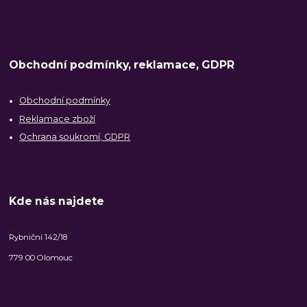
Obchodní podmínky, reklamace, GDPR
Obchodní podmínky
Reklamace zboží
Ochrana soukromí, GDPR
Kde nás najdete
Rybniční 142/18
779 00 Olomouc