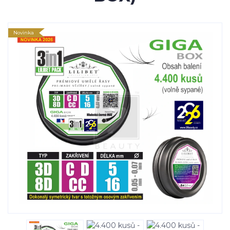
Novinka