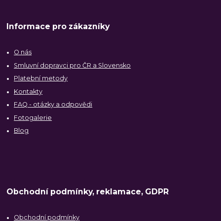
Informace pro zákazníky
O nás
Smluvní dopravci pro ČR a Slovensko
Platební metody
Kontakty
FAQ - otázky a odpovědi
Fotogalerie
Blog
Obchodní podmínky, reklamace, GDPR
Obchodní podmínky