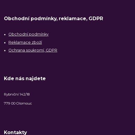
Obchodní podmínky, reklamace, GDPR
Obchodní podmínky
Reklamace zboží
Ochrana soukromí, GDPR
Kde nás najdete
Rybniční 142/18
779 00 Olomouc
Kontakty