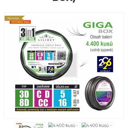
Novinka