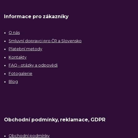
Informace pro zákazníky
O nás
Smluvní dopravci pro ČR a Slovensko
Platební metody
Kontakty
FAQ - otázky a odpovědi
Fotogalerie
Blog
Obchodní podmínky, reklamace, GDPR
Obchodní podmínky