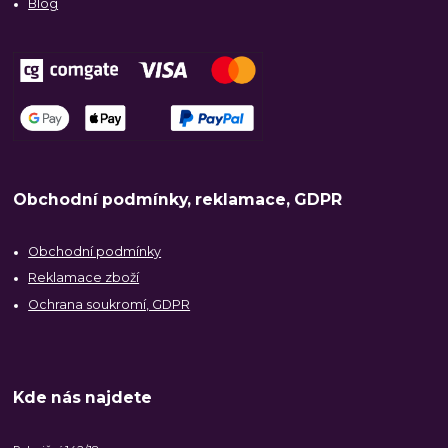
Blog
Obchodní podmínky, reklamace, GDPR
Obchodní podmínky
Reklamace zboží
Ochrana soukromí, GDPR
Kde nás najdete