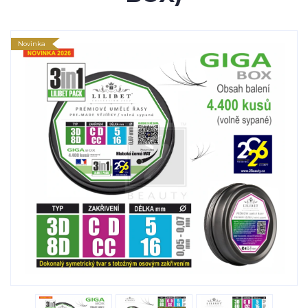
Novinka