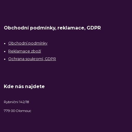
Obchodní podmínky, reklamace, GDPR
Obchodní podmínky
Reklamace zboží
Ochrana soukromí, GDPR
Kde nás najdete
Rybniční 142/18
779 00 Olomouc