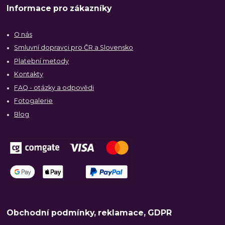
Informace pro zákazníky
O nás
Smluvní dopravci pro ČR a Slovensko
Platební metody
Kontakty
FAQ - otázky a odpovědi
Fotogalerie
Blog
Obchodní podmínky, reklamace, GDPR