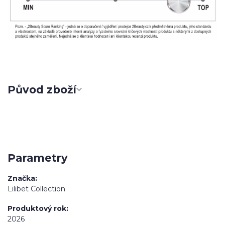
Původ zboží
Parametry
Značka
Lilibet Collection
Produktový rok
2026