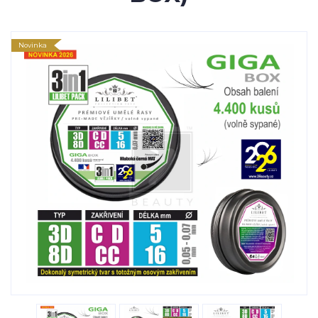
Novinka