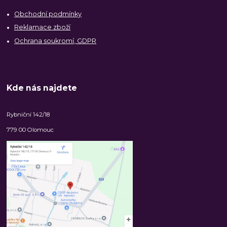
Obchodní podmínky
Reklamace zboží
Ochrana soukromí, GDPR
Kde nás najdete
Rybniční 142/18
779 00 Olomouc