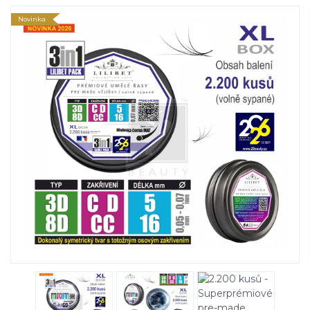
Novinka