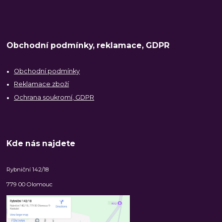
Obchodní podmínky, reklamace, GDPR
Obchodní podmínky
Reklamace zboží
Ochrana soukromí, GDPR
Kde nás najdete
Rybniční 142/18
779 00 Olomouc