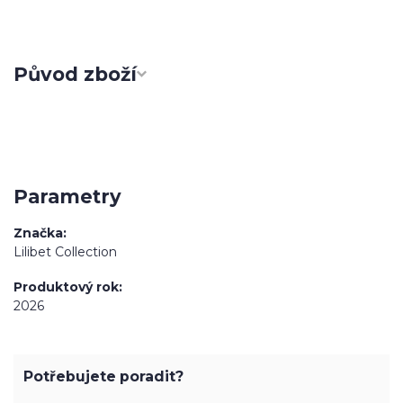
Původ zboží
Parametry
Značka
Lilibet Collection
Produktový rok
2026
Potřebujete poradit?