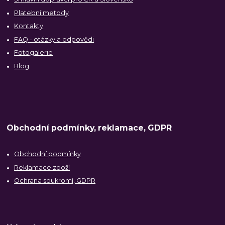
Platební metody
Kontakty
FAQ - otázky a odpovědi
Fotogalerie
Blog
Obchodní podmínky, reklamace, GDPR
Obchodní podmínky
Reklamace zboží
Ochrana soukromí, GDPR