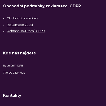
Obchodní podmínky, reklamace, GDPR
Obchodní podmínky
Reklamace zboží
Ochrana soukromí, GDPR
Kde nás najdete
Rybniční 142/18
779 00 Olomouc
Kontakty