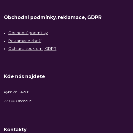
Obchodní podmínky, reklamace, GDPR
Obchodní podmínky
Reklamace zboží
Ochrana soukromí, GDPR
Kde nás najdete
Rybniční 142/18
779 00 Olomouc
Kontakty