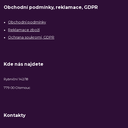
Obchodní podmínky, reklamace, GDPR
Obchodní podmínky
Reklamace zboží
Ochrana soukromí, GDPR
Kde nás najdete
Rybniční 142/18
779 00 Olomouc
Kontakty