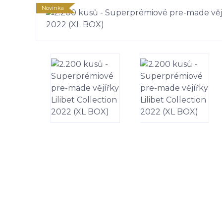
Novinka