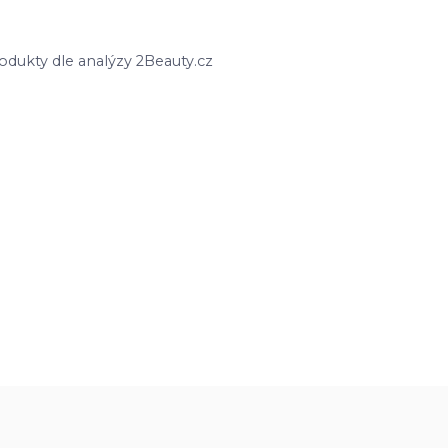
odukty dle analýzy 2Beauty.cz