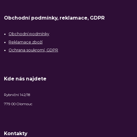
Obchodní podmínky, reklamace, GDPR
Obchodní podmínky
Reklamace zboží
Ochrana soukromí, GDPR
Kde nás najdete
Rybniční 142/18
779 00 Olomouc
Kontakty