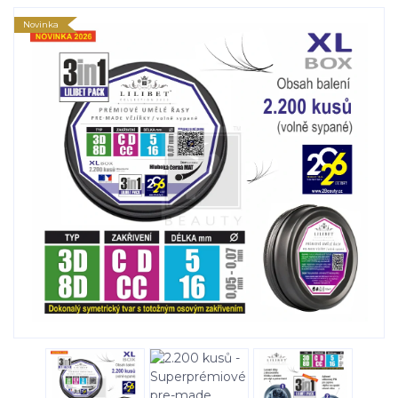
Novinka