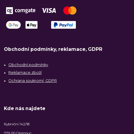
Obchodní podmínky, reklamace, GDPR
Obchodní podmínky
Reklamace zboží
Ochrana soukromí, GDPR
Kde nás najdete
Rybniční 142/18
779 00 Olomouc