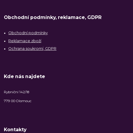
Obchodní podmínky, reklamace, GDPR
Obchodní podmínky
Reklamace zboží
Ochrana soukromí, GDPR
Kde nás najdete
Rybniční 142/18
779 00 Olomouc
Kontakty