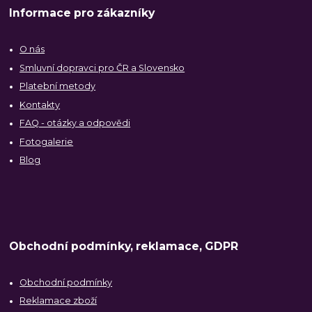
Informace pro zákazníky
O nás
Smluvní dopravci pro ČR a Slovensko
Platební metody
Kontakty
FAQ - otázky a odpovědi
Fotogalerie
Blog
Obchodní podmínky, reklamace, GDPR
Obchodní podmínky
Reklamace zboží