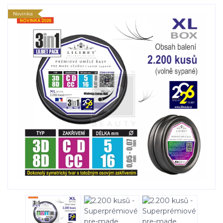
Novinka