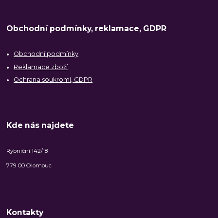
Obchodní podmínky, reklamace, GDPR
Obchodní podmínky
Reklamace zboží
Ochrana soukromí, GDPR
Kde nás najdete
Rybniční 142/18
779 00 Olomouc
Kontakty