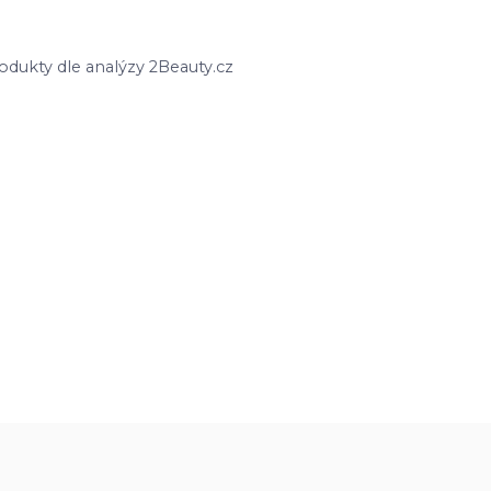
odukty dle analýzy 2Beauty.cz