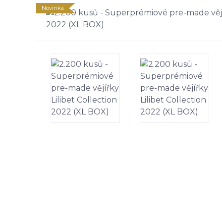
Novinka