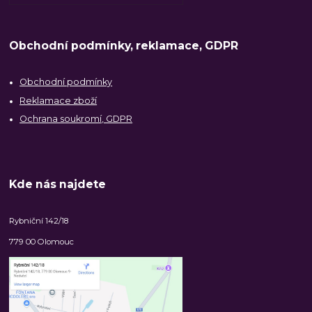
Obchodní podmínky, reklamace, GDPR
Obchodní podmínky
Reklamace zboží
Ochrana soukromí, GDPR
Kde nás najdete
Rybniční 142/18
779 00 Olomouc