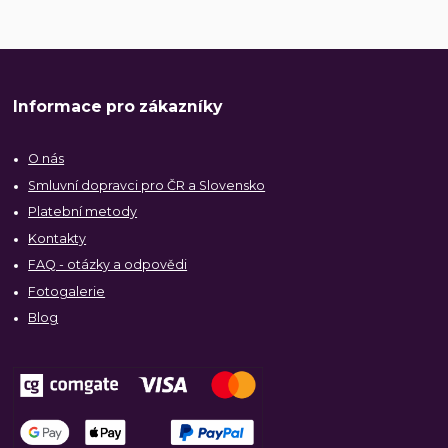
Informace pro zákazníky
O nás
Smluvní dopravci pro ČR a Slovensko
Platební metody
Kontakty
FAQ - otázky a odpovědi
Fotogalerie
Blog