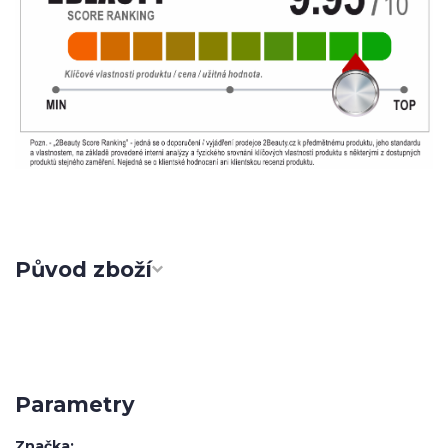
Původ zboží
Parametry
Značka