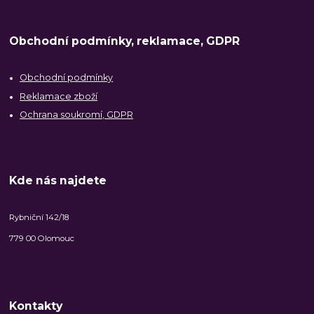
Obchodní podmínky, reklamace, GDPR
Obchodní podmínky
Reklamace zboží
Ochrana soukromí, GDPR
Kde nás najdete
Rybniční 142/18
779 00 Olomouc
Kontakty