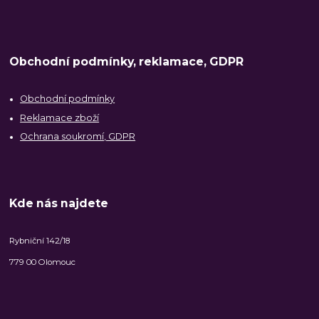
Obchodní podmínky, reklamace, GDPR
Obchodní podmínky
Reklamace zboží
Ochrana soukromí, GDPR
Kde nás najdete
Rybniční 142/18
779 00 Olomouc