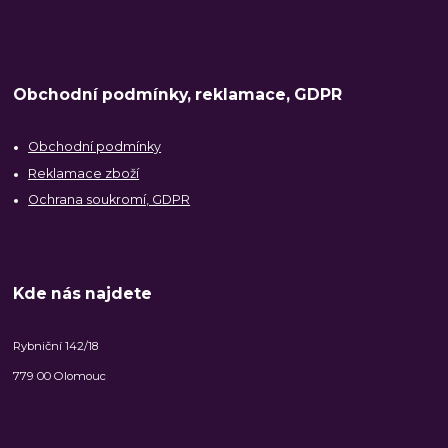
Obchodní podmínky, reklamace, GDPR
Obchodní podmínky
Reklamace zboží
Ochrana soukromí, GDPR
Kde nás najdete
Rybniční 142/18
779 00 Olomouc