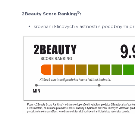
®
2Beauty Score Ranking
:
srovnání klíčových vlastností s podobnými pr