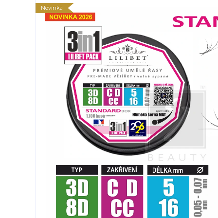
Novinka