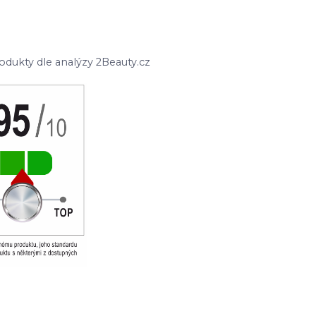
odukty dle analýzy 2Beauty.cz