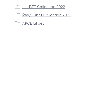
LILIBET Collection 2022
Řasy Lilibet Collection 2022
AKCE Lilibet