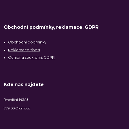
Obchodní podmínky, reklamace, GDPR
Obchodní podmínky
Reklamace zboží
Ochrana soukromí, GDPR
Kde nás najdete
Rybniční 142/18
779 00 Olomouc