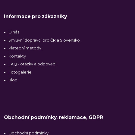
Informace pro zákazníky
O nás
Smluvní dopravci pro ČR a Slovensko
Platební metody
Kontakty
FAQ - otázky a odpovědi
Fotogalerie
Blog
Obchodní podmínky, reklamace, GDPR
Obchodní podmínky