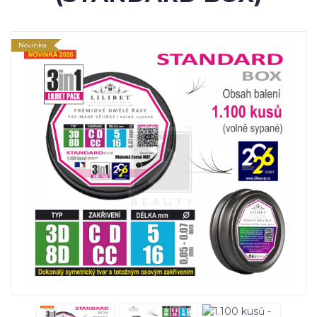
Novinka