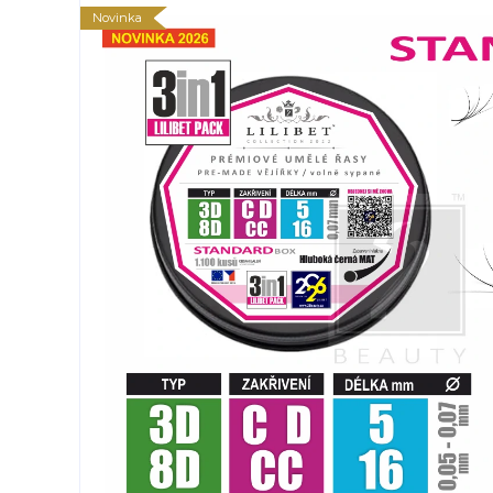
Novinka