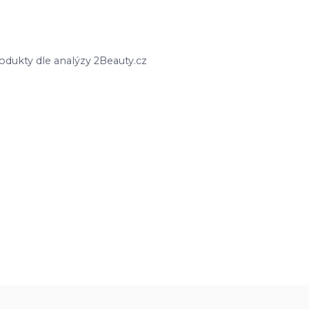
odukty dle analýzy 2Beauty.cz