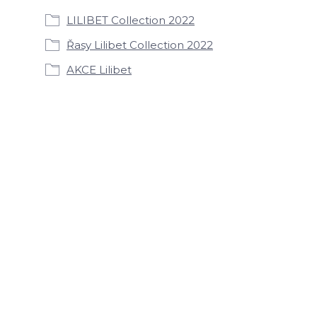
LILIBET Collection 2022
Řasy Lilibet Collection 2022
AKCE Lilibet