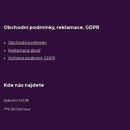
Obchodní podmínky, reklamace, GDPR
Obchodní podmínky
Reklamace zboží
Ochrana soukromí, GDPR
Kde nás najdete
Rybniční 142/18
779 00 Olomouc