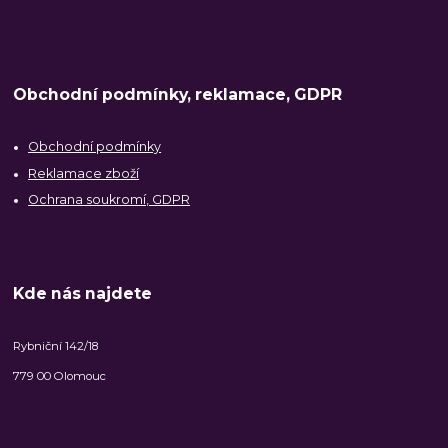
Obchodní podmínky, reklamace, GDPR
Obchodní podmínky
Reklamace zboží
Ochrana soukromí, GDPR
Kde nás najdete
Rybniční 142/18
779 00 Olomouc