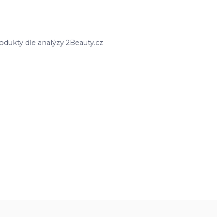
odukty dle analýzy 2Beauty.cz