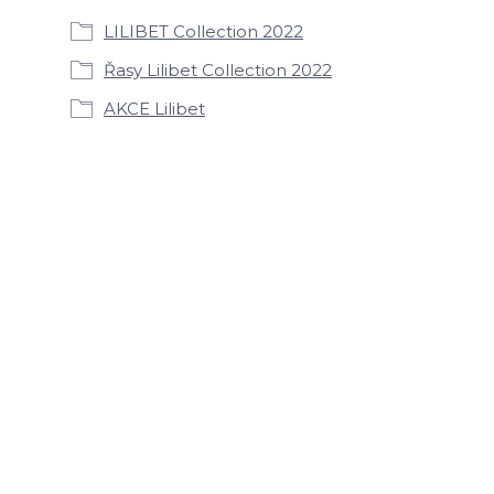
LILIBET Collection 2022
Řasy Lilibet Collection 2022
AKCE Lilibet