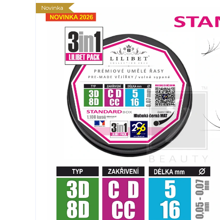
Novinka