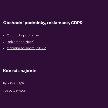
Obchodní podmínky, reklamace, GDPR
Obchodní podmínky
Reklamace zboží
Ochrana soukromí, GDPR
Kde nás najdete
Rybniční 142/18
779 00 Olomouc