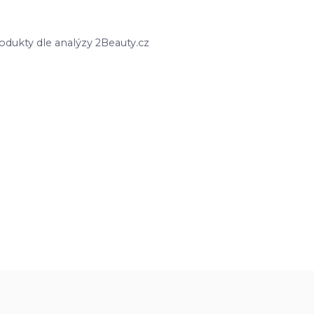
odukty dle analýzy 2Beauty.cz