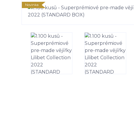
Novinka